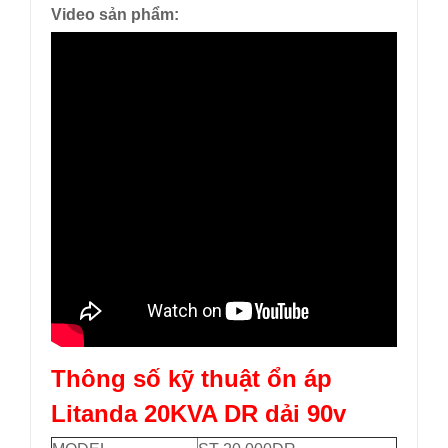
Video sản phẩm:
Thông số kỹ thuật
ổn áp
Litanda 20KVA DR
dải 90v