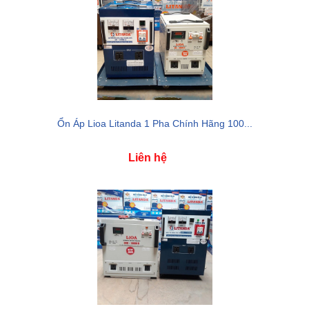
Ổn Áp Lioa Litanda 1 Pha Chính Hãng 100...
Liên hệ