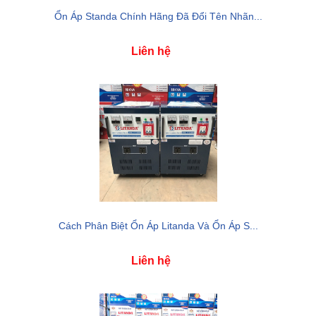
Ổn Áp Standa Chính Hãng Đã Đổi Tên Nhãn...
Liên hệ
Cách Phân Biệt Ổn Áp Litanda Và Ổn Áp S...
Liên hệ