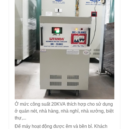
Ở mức công suất 20KVA thích hợp cho sử dụng
ở quán nét, nhà hàng, nhà nghỉ, nhà xưởng, biệt
thự,...
Để máy hoạt động được êm và bền bỉ. Khách