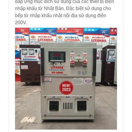
đáp ứng mục đích sử dụng của các thiết bị điện
nhập khẩu từ Nhật Bản. Đặc biệt sử dụng cho
bếp từ nhập khẩu nhật nội địa sử dụng điện
200V.