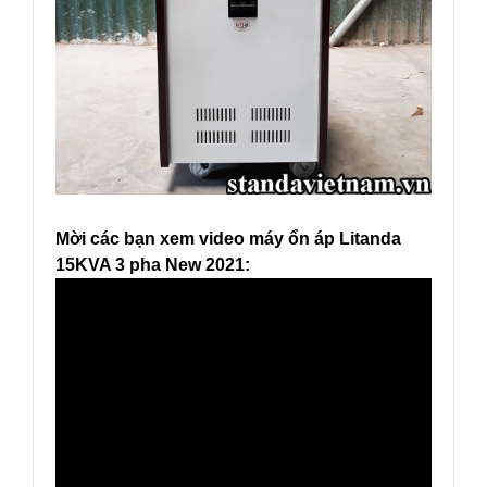
Mời các bạn xem video máy ổn áp Litanda
15KVA 3 pha New 2021: