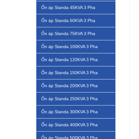
Ổn áp Standa 45KVA 3 Pha
Ổn áp Standa 60KVA 3 Pha
Ổn áp Standa 75KVA 3 Pha
Ổn áp Standa 100KVA 3 Pha
Ổn áp Standa 120KVA 3 Pha
Ổn áp Standa 150KVA 3 Pha
Ổn áp Standa 200KVA 3 Pha
Ổn áp Standa 250KVA 3 Pha
Ổn áp Standa 300KVA 3 Pha
Ổn áp Standa 400KVA 3 Pha
Ổn áp Standa 500KVA 3 Pha