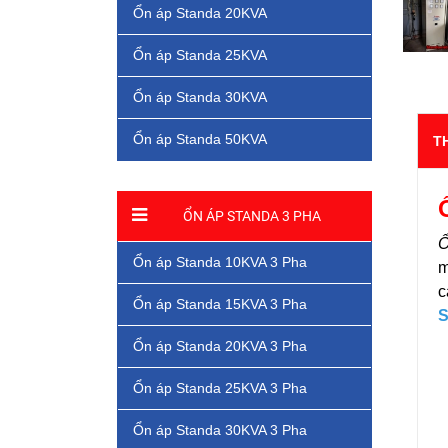
Ổn áp Standa 20KVA
Ổn áp Standa 25KVA
Ổn áp Standa 30KVA
Ổn áp Standa 50KVA
T
ỔN ÁP STANDA 3 PHA
Ổ
Ổn áp Standa 10KVA 3 Pha
m
c
Ổn áp Standa 15KVA 3 Pha
S
Ổn áp Standa 20KVA 3 Pha
Ổn áp Standa 25KVA 3 Pha
Ổn áp Standa 30KVA 3 Pha