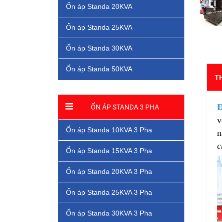
Ổn áp Standa 20KVA
Ổn áp Standa 25KVA
Ổn áp Standa 30KVA
Ổn áp Standa 50KVA
T
Đ
ỔN ÁP STANDA 3 PHA
v
Ổn áp Standa 10KVA 3 Pha
n
c
Ổn áp Standa 15KVA 3 Pha
Ổn áp Standa 20KVA 3 Pha
Ổn áp Standa 25KVA 3 Pha
Ổn áp Standa 30KVA 3 Pha