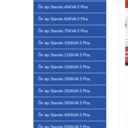
Ổn áp Standa 45KVA 3 Pha
Ổn áp Standa 60KVA 3 Pha
Ổn áp Standa 75KVA 3 Pha
Ổn áp Standa 100KVA 3 Pha
Ổn áp Standa 120KVA 3 Pha
Ổn áp Standa 150KVA 3 Pha
Ổn áp Standa 200KVA 3 Pha
Ổn áp Standa 250KVA 3 Pha
Ổn áp Standa 300KVA 3 Pha
Ổn áp Standa 400KVA 3 Pha
Ổn áp Standa 500KVA 3 Pha