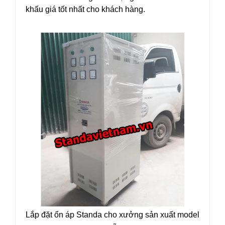
khấu giá tốt nhất cho khách hàng.
Lắp đặt ổn áp Standa cho xưởng sản xuất model