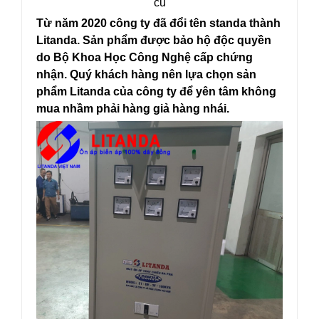
cũ
Từ năm 2020 công ty đã đổi tên standa thành
Litanda. Sản phẩm được bảo hộ độc quyền
do Bộ Khoa Học Công Nghệ cấp chứng
nhận. Quý khách hàng nên lựa chọn sản
phẩm Litanda của công ty để yên tâm không
mua nhầm phải hàng giả hàng nhái.