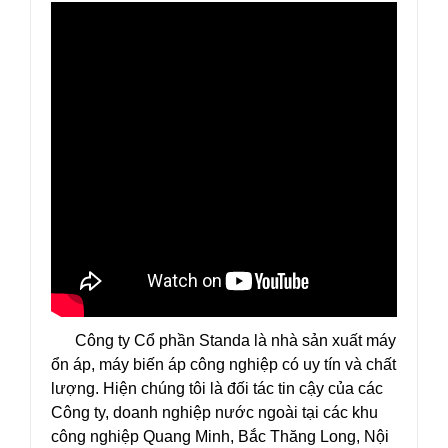
Công ty Cổ phần Standa là nhà sản xuất máy
ổn áp, máy biến áp công nghiệp có uy tín và chất
lượng. Hiện chúng tôi là đối tác tin cậy của các
Công ty, doanh nghiệp nước ngoài tại các khu
công nghiệp Quang Minh, Bắc Thăng Long, Nội