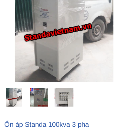
Ổn áp Standa 100kva 3 pha