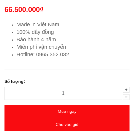
66.500.000₫
Made in Việt Nam
100% dây đồng
Bảo hành 4 năm
Miễn phí vận chuyển
Hotline: 0965.352.032
Số lượng:
Mua ngay
Cho vào giỏ