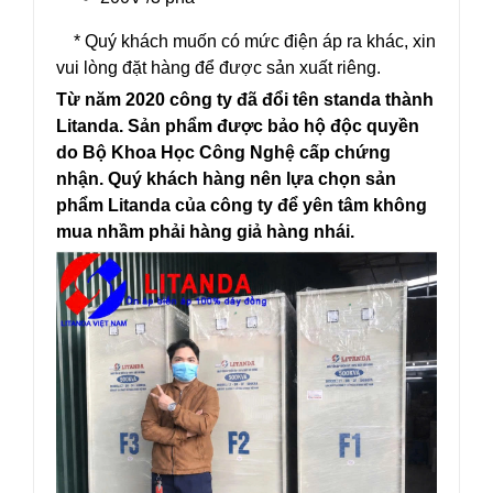
* Quý khách muốn có mức điện áp ra khác, xin
vui lòng đặt hàng để được sản xuất riêng.
Từ năm 2020 công ty đã đổi tên standa thành
Litanda. Sản phẩm được bảo hộ độc quyền
do Bộ Khoa Học Công Nghệ cấp chứng
nhận. Quý khách hàng nên lựa chọn sản
phẩm Litanda của công ty để yên tâm không
mua nhầm phải hàng giả hàng nhái.