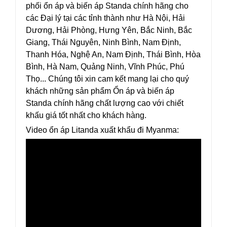
phối ổn áp và biến áp Standa chính hãng cho
các Đại lý tại các tỉnh thành như Hà Nội, Hải
Dương, Hải Phòng, Hưng Yên, Bắc Ninh, Bắc
Giang, Thái Nguyên, Ninh Bình, Nam Định,
Thanh Hóa, Nghệ An, Nam Định, Thái Bình, Hòa
Bình, Hà Nam, Quảng Ninh, Vĩnh Phúc, Phú
Thọ... Chúng tôi xin cam kết mang lại cho quý
khách những sản phẩm Ổn áp và biến áp
Standa chính hãng chất lượng cao với chiết
khấu giá tốt nhất cho khách hàng.
Video ổn áp Litanda xuất khẩu đi Myanma: