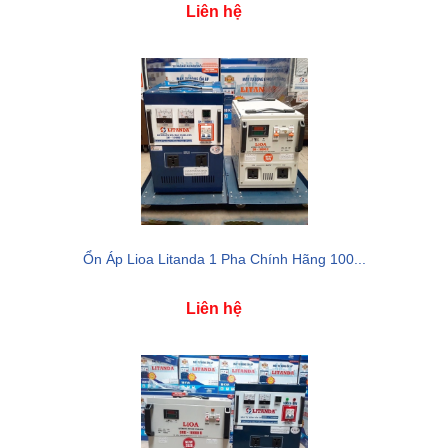
Liên hệ
Ổn Áp Lioa Litanda 1 Pha Chính Hãng 100...
Liên hệ